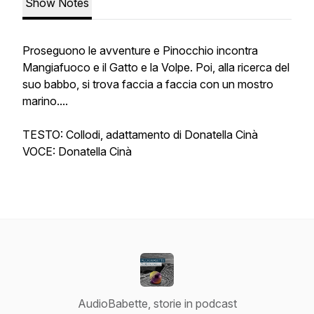
Show Notes
Proseguono le avventure e Pinocchio incontra
Mangiafuoco e il Gatto e la Volpe. Poi, alla ricerca del
suo babbo, si trova faccia a faccia con un mostro
marino....
TESTO: Collodi, adattamento di Donatella Cinà
VOCE: Donatella Cinà
AudioBabette, storie in podcast